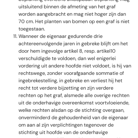
uitsluitend binnen de afmeting van het graf
worden aangebracht en mag niet hoger zijn dan
70 cm. Het planten van bomen op een graf is niet
toegestaan.
Wanneer de eigenaar gedurende drie
achtereenvolgende jaren in gebreke blijft om het
door hem ingevolge artikel 8, resp. artikel10
verschuldigde te voldoen, dan wel enigerlei
vordering uit andere hoofde niet voldoet, is hij van
rechtswege, zonder voorafgaande sommatie of
ingebrekestelling, in gebreke en verliest hij het
recht tot verdere bijzetting en zijn verdere
rechten op het graf, alsmede alle overige rechten
uit de onderhavige overeenkomst voortvloeiende,
welke rechten alsdan op de stichting overgaan,
onverminderd de gehoudenheid van de eigenaar
om aan al zijn verplichtingen tegenover de
stichting uit hoofde van de onderhavige