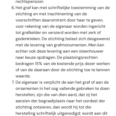
rechtspersoon.
Het graf kan met schriftelijke toestemming van de
stichting en met inachtneming van de
voorschriften daaromtrent door haar te geven,
voor rekening van de eigenaar worden ingericht
tot grafkelder en versierd worden met zerk of
gedenkteken. De stichting belast zich desgewenst
met de levering van grafmonumenten. Men kan
echter ook deze levering aan een steenhouwer
naar keuze opdragen. De plaatsingsrechten
bedragen 15% van de kostende prijs dezer werken
of van de daaraan door de stichting toe te kennen
waarde.
De eigenaar is verplicht de aan het graf of aan de
ornamenten in het oog vallende gebreken te doen
herstellen; zijn die van dien aard, dat zij het
aanzien der begraafplaats naar het oordeel der
stichting ontsieren, dan wordt hij tot die
herstelling schriftelijk uitgenodigd; wordt aan dit