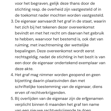
voor het begraven, gelijk deze thans door de
stichting resp. de overheid zijn vastgesteld of in
de toekomst nader mochten worden vastgesteld.
De eigenaar aanvaardt het graf in de staat, waarin
het zich bij het tekenen dezer overeenkomst
bevindt en met het recht om daarvan het gebruik
te hebben, waarvoor het bestemd is, ook dat van
ruiming, met inachtneming der wettelijke
bepalingen. Deze overeenkomst wordt eerst
rechtsgeldig, nadat de stichting in het bezit is van
een door de eigenaar ondertekend exemplaar van
deze akte.
Het graf mag nimmer worden geopend en geen
bijzetting daarin plaatsvinden dan met
schriftelijke toestemming van de eigenaar, diens
erven of rechtverkrijgenden.
Bij overlijden van de eigenaar zijn de erfgenamen
verplicht binnen 6 maanden het graf ten name
van een nieuwe rechtverkrijgende te doen