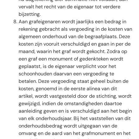
vervalt het recht van de eigenaar tot verdere
bijzetting.
Aan grafeigenaren wordt jaarlijks een bedrag in
rekening gebracht als vergoeding in de kosten van
algemeen onderhoud van de begraafplaats. Deze
kosten zijn vooruit verschuldigd en gaan in per de
maand, waarin het graf wordt gekocht. Zodra op
een graf een monument of gedenkteken wordt
geplaatst, is de eigenaar verplicht voor het
schoonhouden daarvan een vergoeding te
betalen. Deze vergoeding staat geheel buiten de
kosten, genoemd in de eerste alinea van dit
artikel, wordt vastgesteld door de stichting, wordt
gewijzigd, indien de omstandigheden daartoe
aanleiding geven en is verschuldigd aan het begin
van elk onderhoudsjaar. Bij het vaststellen van dit
onderhoudsbedrag wordt uitgegaan van de
omvang en de aard van het grafmonument en het