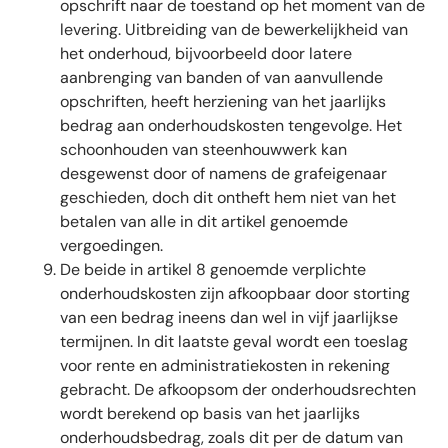
opschrift naar de toestand op het moment van de
levering. Uitbreiding van de bewerkelijkheid van
het onderhoud, bijvoorbeeld door latere
aanbrenging van banden of van aanvullende
opschriften, heeft herziening van het jaarlijks
bedrag aan onderhoudskosten tengevolge. Het
schoonhouden van steenhouwwerk kan
desgewenst door of namens de grafeigenaar
geschieden, doch dit ontheft hem niet van het
betalen van alle in dit artikel genoemde
vergoedingen.
De beide in artikel 8 genoemde verplichte
onderhoudskosten zijn afkoopbaar door storting
van een bedrag ineens dan wel in vijf jaarlijkse
termijnen. In dit laatste geval wordt een toeslag
voor rente en administratiekosten in rekening
gebracht. De afkoopsom der onderhoudsrechten
wordt berekend op basis van het jaarlijks
onderhoudsbedrag, zoals dit per de datum van