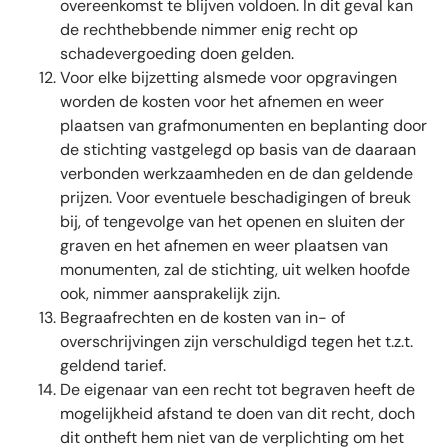
overeenkomst te blijven voldoen. In dit geval kan
de rechthebbende nimmer enig recht op
schadevergoeding doen gelden.
Voor elke bijzetting alsmede voor opgravingen
worden de kosten voor het afnemen en weer
plaatsen van grafmonumenten en beplanting door
de stichting vastgelegd op basis van de daaraan
verbonden werkzaamheden en de dan geldende
prijzen. Voor eventuele beschadigingen of breuk
bij, of tengevolge van het openen en sluiten der
graven en het afnemen en weer plaatsen van
monumenten, zal de stichting, uit welken hoofde
ook, nimmer aansprakelijk zijn.
Begraafrechten en de kosten van in- of
overschrijvingen zijn verschuldigd tegen het t.z.t.
geldend tarief.
De eigenaar van een recht tot begraven heeft de
mogelijkheid afstand te doen van dit recht, doch
dit ontheft hem niet van de verplichting om het