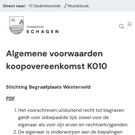
Direct naar:
Gedenkboetiek
Muziekboek
Algemene voorwaarden
koopovereenkomst K010
Stichting Begraafplaats Westerveld
PDF
Het voorschreven uitsluitend recht tot begraven
geldt voor onbepaalde tijd, zowel voor de
eigenaar als voor zijn erven en rechtverkrijgenden.
De eigenaar is onderworpen aan de bepalingen