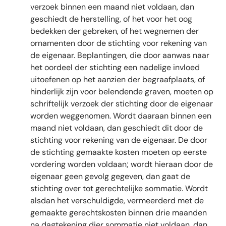
verzoek binnen een maand niet voldaan, dan
geschiedt de herstelling, of het voor het oog
bedekken der gebreken, of het wegnemen der
ornamenten door de stichting voor rekening van
de eigenaar. Beplantingen, die door aanwas naar
het oordeel der stichting een nadelige invloed
uitoefenen op het aanzien der begraafplaats, of
hinderlijk zijn voor belendende graven, moeten op
schriftelijk verzoek der stichting door de eigenaar
worden weggenomen. Wordt daaraan binnen een
maand niet voldaan, dan geschiedt dit door de
stichting voor rekening van de eigenaar. De door
de stichting gemaakte kosten moeten op eerste
vordering worden voldaan; wordt hieraan door de
eigenaar geen gevolg gegeven, dan gaat de
stichting over tot gerechtelijke sommatie. Wordt
alsdan het verschuldigde, vermeerderd met de
gemaakte gerechtskosten binnen drie maanden
na dagtekening dier sommatie niet voldaan, dan