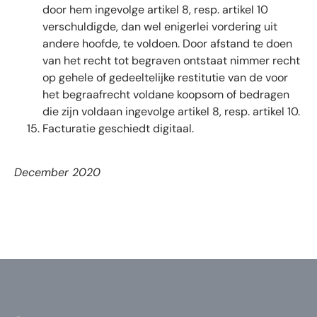
door hem ingevolge artikel 8, resp. artikel 10
verschuldigde, dan wel enigerlei vordering uit
andere hoofde, te voldoen. Door afstand te doen
van het recht tot begraven ontstaat nimmer recht
op gehele of gedeeltelijke restitutie van de voor
het begraafrecht voldane koopsom of bedragen
die zijn voldaan ingevolge artikel 8, resp. artikel 10.
Facturatie geschiedt digitaal.
December 2020