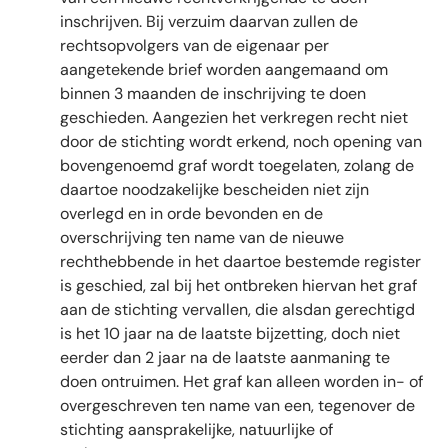
inschrijven. Bij verzuim daarvan zullen de
rechtsopvolgers van de eigenaar per
aangetekende brief worden aangemaand om
binnen 3 maanden de inschrijving te doen
geschieden. Aangezien het verkregen recht niet
door de stichting wordt erkend, noch opening van
bovengenoemd graf wordt toegelaten, zolang de
daartoe noodzakelijke bescheiden niet zijn
overlegd en in orde bevonden en de
overschrijving ten name van de nieuwe
rechthebbende in het daartoe bestemde register
is geschied, zal bij het ontbreken hiervan het graf
aan de stichting vervallen, die alsdan gerechtigd
is het 10 jaar na de laatste bijzetting, doch niet
eerder dan 2 jaar na de laatste aanmaning te
doen ontruimen. Het graf kan alleen worden in- of
overgeschreven ten name van een, tegenover de
stichting aansprakelijke, natuurlijke of