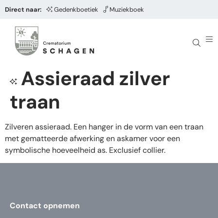
Direct naar:
Gedenkboetiek
Muziekboek
Assieraad zilver
traan
Zilveren assieraad. Een hanger in de vorm van een traan
met gematteerde afwerking en askamer voor een
symbolische hoeveelheid as. Exclusief collier.
Contact opnemen