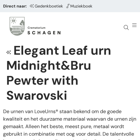
Direct naar:
Gedenkboetiek
Muziekboek
Elegant Leaf urn
Midnight&Bru
Pewter with
Swarovski
De urnen van LoveUrns® staan bekend om de goede
kwaliteit en het duurzame materiaal waarvan de urnen zijn
gemaakt. Alleen het beste, meest pure, metaal wordt
gebruikt in combinatie met oog voor detail. De talentvolle