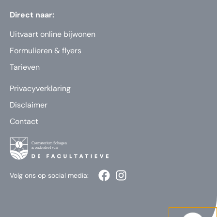
Direct naar:
Uitvaart online bijwonen
Formulieren & flyers
Tarieven
Privacyverklaring
Disclaimer
Contact
Volg ons op social media: