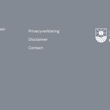
nen
Privacyverklaring
Disclaimer
Contact