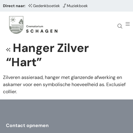
Direct naar:
Gedenkboetiek
Muziekboek
Hanger Zilver
“Hart”
Zilveren assieraad, hanger met glanzende afwerking en
askamer voor een symbolische hoeveelheid as. Exclusief
collier.
Contact opnemen