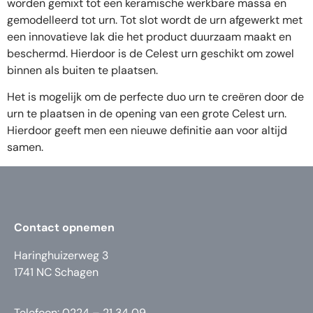
worden gemixt tot een keramische werkbare massa en
gemodelleerd tot urn. Tot slot wordt de urn afgewerkt met
een innovatieve lak die het product duurzaam maakt en
beschermd. Hierdoor is de Celest urn geschikt om zowel
binnen als buiten te plaatsen.
Het is mogelijk om de perfecte duo urn te creëren door de
urn te plaatsen in de opening van een grote Celest urn.
Hierdoor geeft men een nieuwe definitie aan voor altijd
samen.
Contact opnemen
Haringhuizerweg 3
1741 NC Schagen
Telefoon: 0224 – 21 34 09