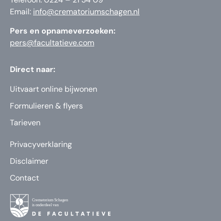
Email:
info@crematoriumschagen.nl
Pers en opnameverzoeken:
pers@facultatieve.com
Direct naar:
Uitvaart online bijwonen
Formulieren & flyers
Tarieven
Privacyverklaring
Disclaimer
Contact