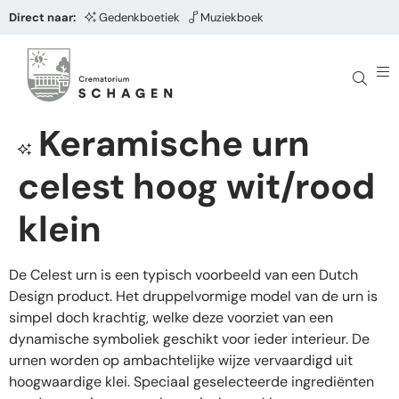
Direct naar:
Gedenkboetiek
Muziekboek
Keramische urn
celest hoog wit/rood
klein
De Celest urn is een typisch voorbeeld van een Dutch
Design product. Het druppelvormige model van de urn is
simpel doch krachtig, welke deze voorziet van een
dynamische symboliek geschikt voor ieder interieur. De
urnen worden op ambachtelijke wijze vervaardigd uit
hoogwaardige klei. Speciaal geselecteerde ingrediënten