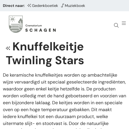
Direct naar:
Gedenkboetiek
Muziekboek
Knuffelkeitje
Twinling Stars
De keramische knuffelkeitjes worden op ambachtelijke
wijze vervaardigd uit speciaal geselecteerde ingrediënten,
waardoor geen enkel keitje hetzelfde is. De producten
worden volledig met de hand geboetseerd en voorzien van
een bijzondere laklaag. De keitjes worden in een speciale
oven op een hoge temperatuur gebakken. Dit maakt
iedere knuffelkei tot een duurzaam product, welke
uitermate slijt- en stootvast is. Door de natuurlijke