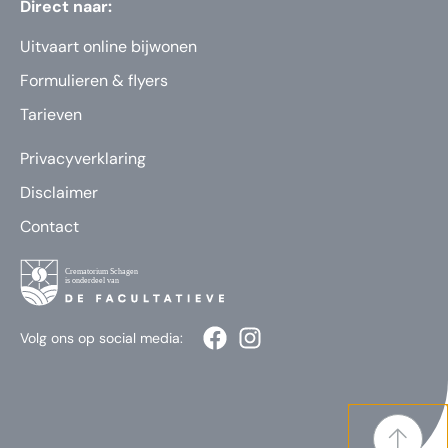
Direct naar:
Uitvaart online bijwonen
Formulieren & flyers
Tarieven
Privacyverklaring
Disclaimer
Contact
Volg ons op social media: