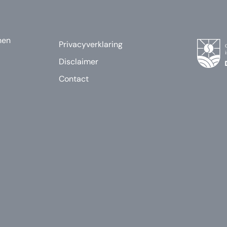
nen
Privacyverklaring
Disclaimer
Contact