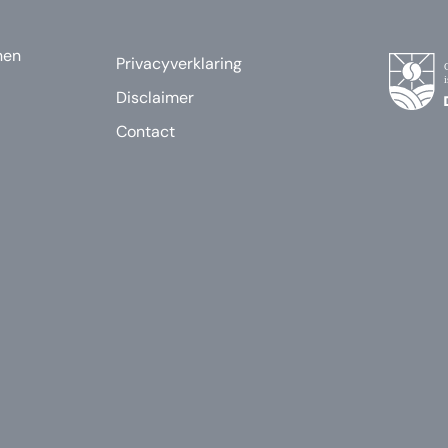
nen
Privacyverklaring
Disclaimer
Contact