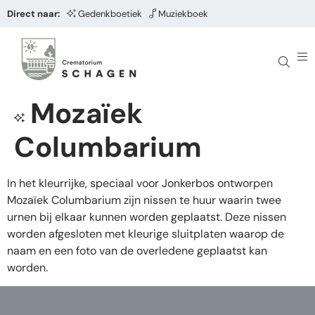
Direct naar:
Gedenkboetiek
Muziekboek
Mozaïek
Columbarium
In het kleurrijke, speciaal voor Jonkerbos ontworpen
Mozaïek Columbarium zijn nissen te huur waarin twee
urnen bij elkaar kunnen worden geplaatst. Deze nissen
worden afgesloten met kleurige sluitplaten waarop de
naam en een foto van de overledene geplaatst kan
worden.