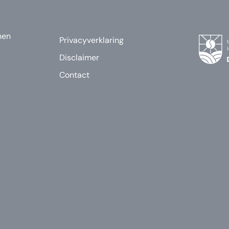
nen
Privacyverklaring
Disclaimer
Contact