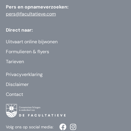
Pers en opnameverzoeken:
pers@facultatieve.com
Direct naar:
Uitvaart online bijwonen
Formulieren & flyers
Tarieven
Privacyverklaring
Disclaimer
Contact
Volg ons op social media: