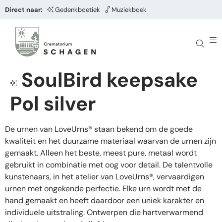
Direct naar:
Gedenkboetiek
Muziekboek
SoulBird keepsake
Pol silver
De urnen van LoveUrns® staan bekend om de goede
kwaliteit en het duurzame materiaal waarvan de urnen zijn
gemaakt. Alleen het beste, meest pure, metaal wordt
gebruikt in combinatie met oog voor detail. De talentvolle
kunstenaars, in het atelier van LoveUrns®, vervaardigen
urnen met ongekende perfectie. Elke urn wordt met de
hand gemaakt en heeft daardoor een uniek karakter en
individuele uitstraling. Ontwerpen die hartverwarmend