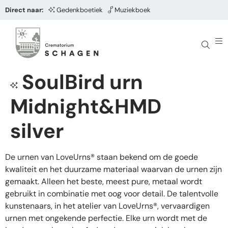
Direct naar:
Gedenkboetiek
Muziekboek
SoulBird urn
Midnight&HMD
silver
De urnen van LoveUrns® staan bekend om de goede
kwaliteit en het duurzame materiaal waarvan de urnen zijn
gemaakt. Alleen het beste, meest pure, metaal wordt
gebruikt in combinatie met oog voor detail. De talentvolle
kunstenaars, in het atelier van LoveUrns®, vervaardigen
urnen met ongekende perfectie. Elke urn wordt met de