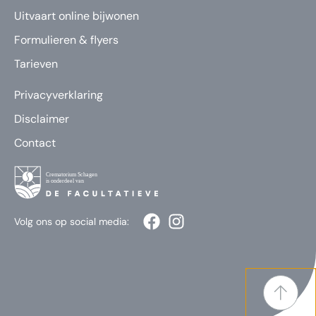
Uitvaart online bijwonen
Formulieren & flyers
Tarieven
Privacyverklaring
Disclaimer
Contact
Volg ons op social media: