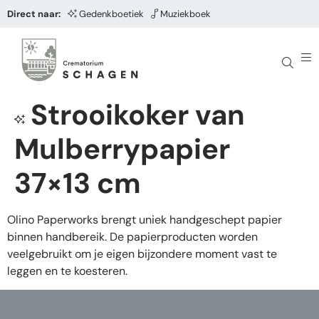
Direct naar:
Gedenkboetiek
Muziekboek
Strooikoker van
Mulberrypapier
37×13 cm
Olino Paperworks brengt uniek handgeschept papier
binnen handbereik. De papierproducten worden
veelgebruikt om je eigen bijzondere moment vast te
leggen en te koesteren.