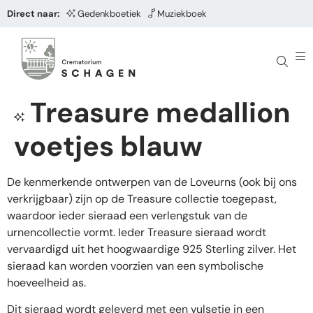
Direct naar:
Gedenkboetiek
Muziekboek
Treasure medallion
voetjes blauw
De kenmerkende ontwerpen van de Loveurns (ook bij ons
verkrijgbaar) zijn op de Treasure collectie toegepast,
waardoor ieder sieraad een verlengstuk van de
urnencollectie vormt. Ieder Treasure sieraad wordt
vervaardigd uit het hoogwaardige 925 Sterling zilver. Het
sieraad kan worden voorzien van een symbolische
hoeveelheid as.
Dit sieraad wordt geleverd met een vulsetje in een