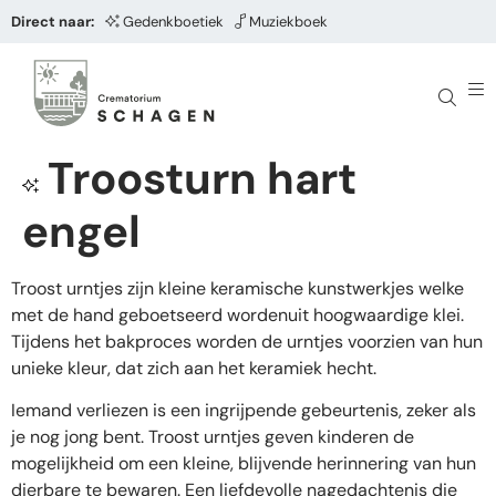
Direct naar:
Gedenkboetiek
Muziekboek
Troosturn hart
engel
Troost urntjes zijn kleine keramische kunstwerkjes welke
met de hand geboetseerd wordenuit hoogwaardige klei.
Tijdens het bakproces worden de urntjes voorzien van hun
unieke kleur, dat zich aan het keramiek hecht.
Iemand verliezen is een ingrijpende gebeurtenis, zeker als
je nog jong bent. Troost urntjes geven kinderen de
mogelijkheid om een kleine, blijvende herinnering van hun
dierbare te bewaren. Een liefdevolle nagedachtenis die