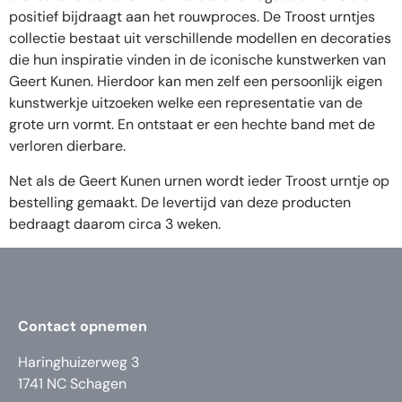
positief bijdraagt aan het rouwproces. De Troost urntjes
collectie bestaat uit verschillende modellen en decoraties
die hun inspiratie vinden in de iconische kunstwerken van
Geert Kunen. Hierdoor kan men zelf een persoonlijk eigen
kunstwerkje uitzoeken welke een representatie van de
grote urn vormt. En ontstaat er een hechte band met de
verloren dierbare.
Net als de Geert Kunen urnen wordt ieder Troost urntje op
bestelling gemaakt. De levertijd van deze producten
bedraagt daarom circa 3 weken.
Contact opnemen
Haringhuizerweg 3
1741 NC Schagen