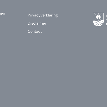
nen
Privacyverklaring
Disclaimer
Contact