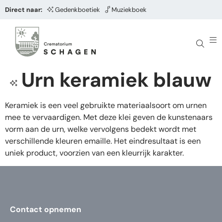
Direct naar:
Gedenkboetiek
Muziekboek
Urn keramiek blauw
Keramiek is een veel gebruikte materiaalsoort om urnen
mee te vervaardigen. Met deze klei geven de kunstenaars
vorm aan de urn, welke vervolgens bedekt wordt met
verschillende kleuren emaille. Het eindresultaat is een
uniek product, voorzien van een kleurrijk karakter.
Contact opnemen