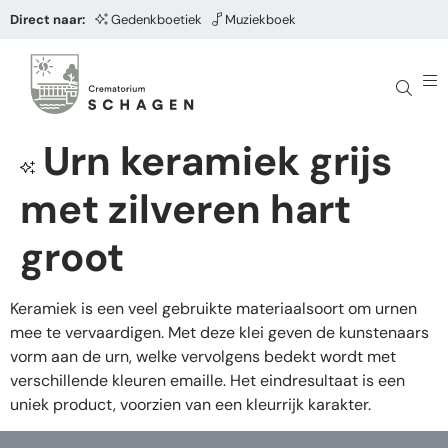
Direct naar:
Gedenkboetiek
Muziekboek
Urn keramiek grijs
met zilveren hart
groot
Keramiek is een veel gebruikte materiaalsoort om urnen
mee te vervaardigen. Met deze klei geven de kunstenaars
vorm aan de urn, welke vervolgens bedekt wordt met
verschillende kleuren emaille. Het eindresultaat is een
uniek product, voorzien van een kleurrijk karakter.