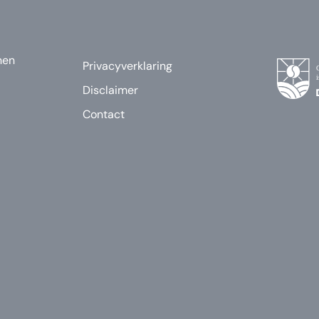
nen
Privacyverklaring
Disclaimer
Contact