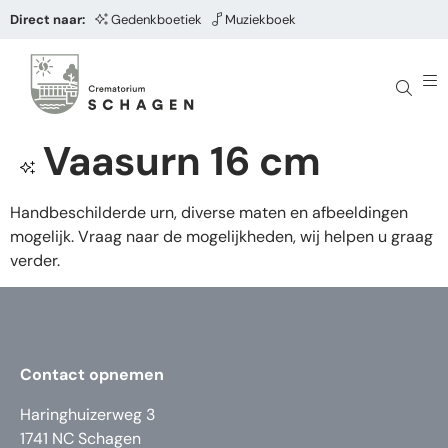
Direct naar:
Gedenkboetiek
Muziekboek
Vaasurn 16 cm
Handbeschilderde urn, diverse maten en afbeeldingen
mogelijk. Vraag naar de mogelijkheden, wij helpen u graag
verder.
Contact opnemen
Haringhuizerweg 3
1741 NC Schagen