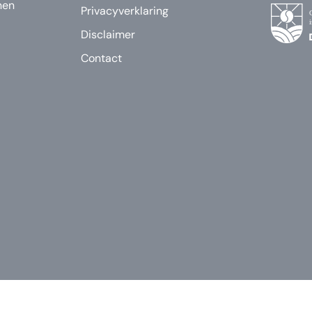
nen
Privacyverklaring
Disclaimer
Contact