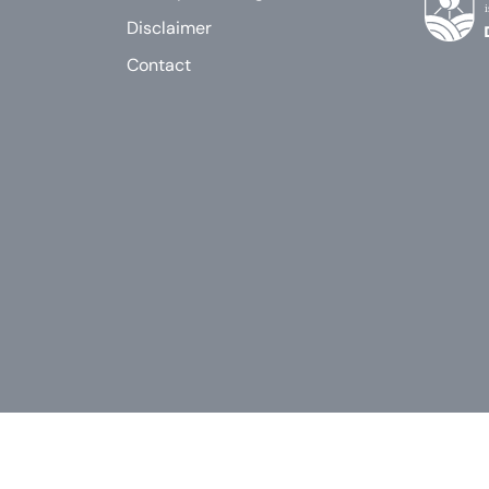
Disclaimer
Contact