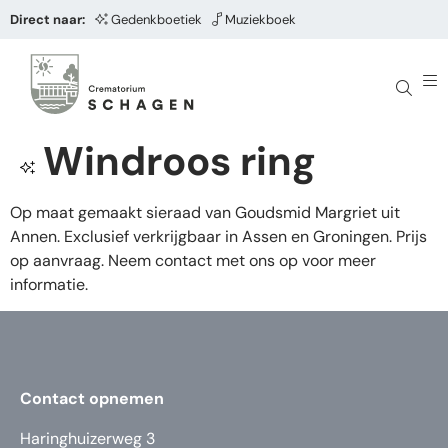
Direct naar:
Gedenkboetiek
Muziekboek
Windroos ring
Op maat gemaakt sieraad van Goudsmid Margriet uit
Annen. Exclusief verkrijgbaar in Assen en Groningen. Prijs
op aanvraag. Neem contact met ons op voor meer
informatie.
Contact opnemen
Haringhuizerweg 3