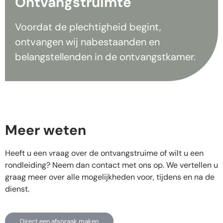
Ontvangstruimte
Voordat de plechtigheid begint,
ontvangen wij nabestaanden en
belangstellenden in de ontvangstkamer.
Meer weten
Heeft u een vraag over de ontvangstruime of wilt u een
rondleiding? Neem dan contact met ons op. We vertellen u
graag meer over alle mogelijkheden voor, tijdens en na de
dienst.
Direct een afspraak maken