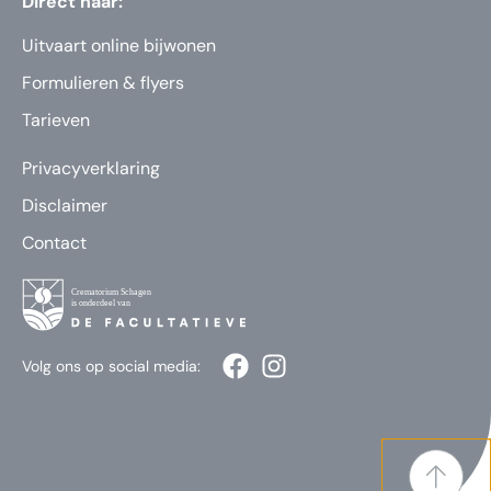
Direct naar:
Uitvaart online bijwonen
Formulieren & flyers
Tarieven
Privacyverklaring
Disclaimer
Contact
Volg ons op social media: